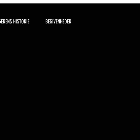
ERENS HISTORIE
BEGIVENHEDER