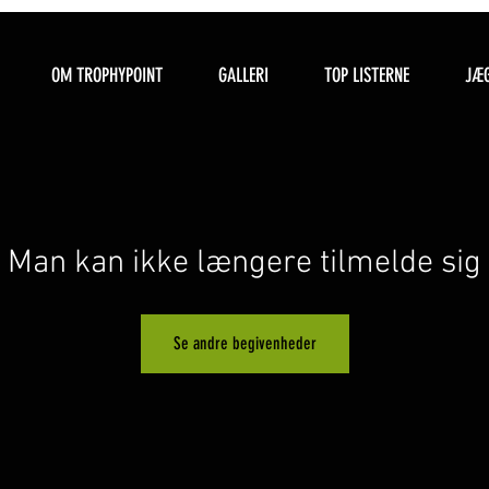
OM TROPHYPOINT
GALLERI
TOP LISTERNE
JÆG
Man kan ikke længere tilmelde sig
Se andre begivenheder