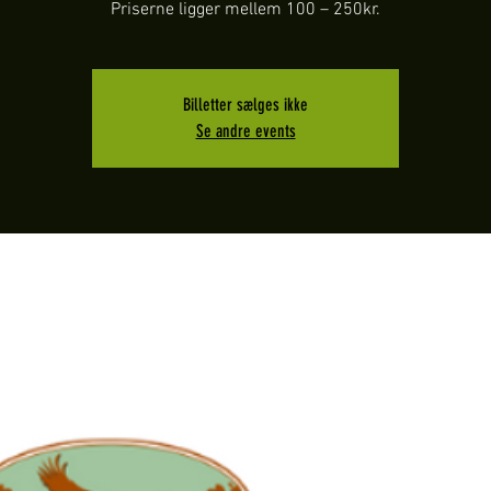
Billetter sælges ikke
Se andre events