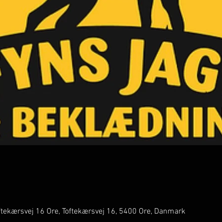
ftekærsvej 16 Ore, Toftekærsvej 16, 5400 Ore, Danmark