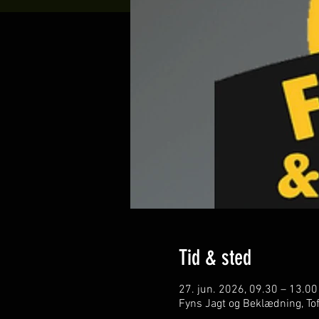
Tid & sted
27. jun. 2026, 09.30 – 13.00
Fyns Jagt og Beklædning, To