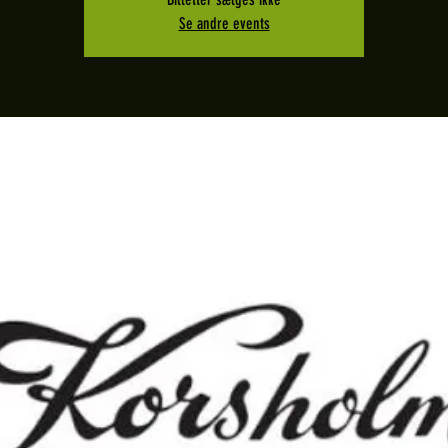
Se andre events