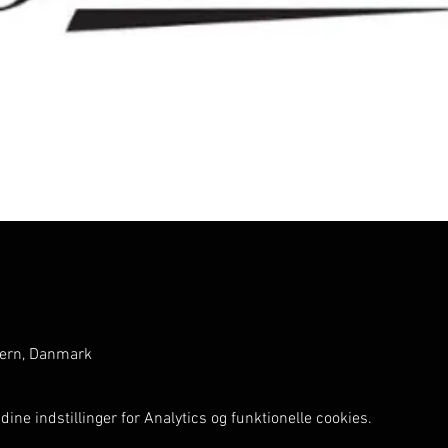
jern, Danmark
ine indstillinger for Analytics og funktionelle cookies.