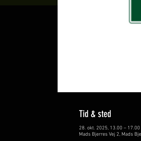
Tid & sted
28. okt. 2025, 13.00 – 17.00
Mads Bjerres Vej 2, Mads Bj