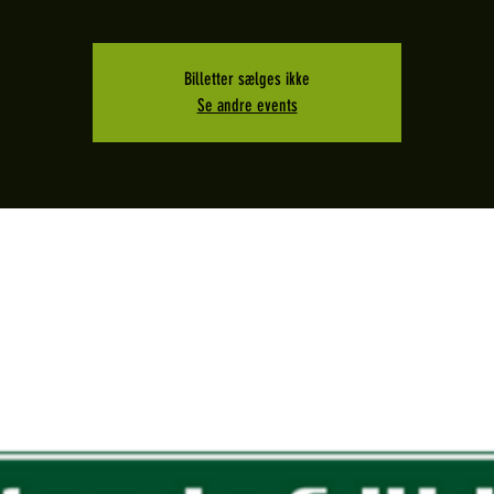
Billetter sælges ikke
Se andre events