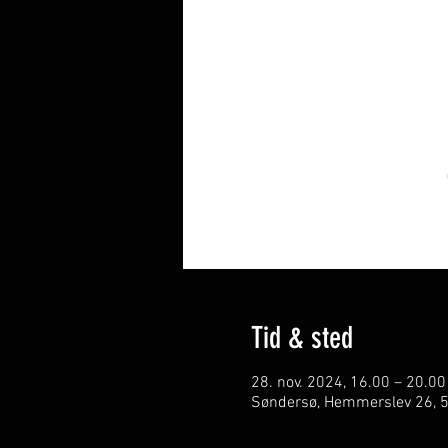
Tid & sted
28. nov. 2024, 16.00 – 20.00
Søndersø, Hemmerslev 26, 