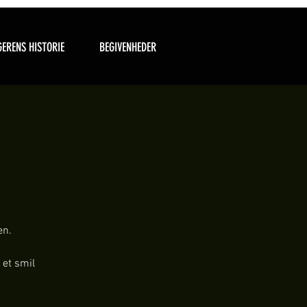
ERENS HISTORIE
BEGIVENHEDER
en.
 et smil