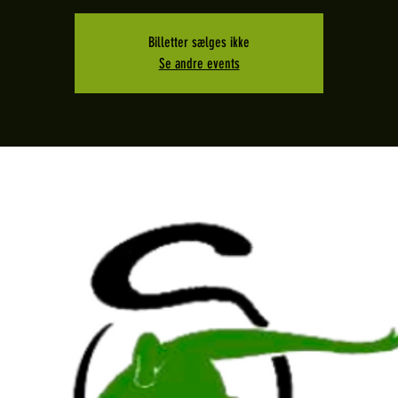
Billetter sælges ikke
Se andre events