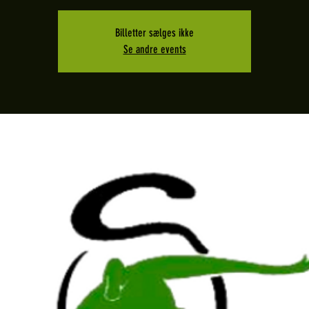
Billetter sælges ikke
Se andre events