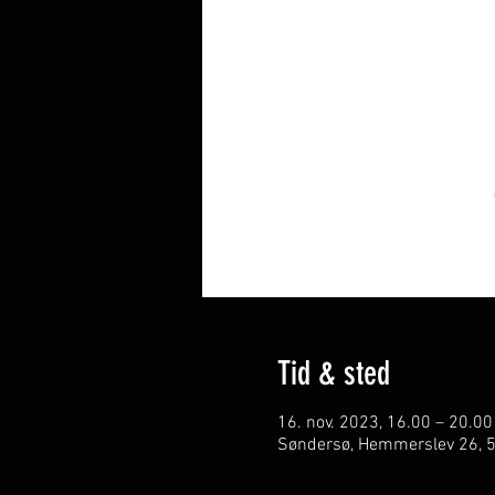
Tid & sted
16. nov. 2023, 16.00 – 20.00
Søndersø, Hemmerslev 26, 