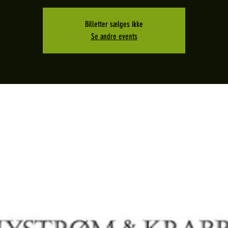
Billetter sælges ikke
Se andre events