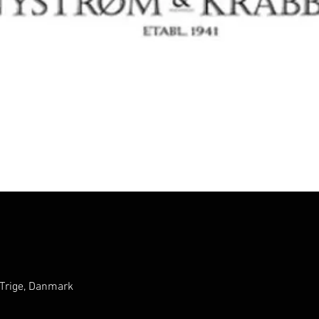
 Trige, Danmark