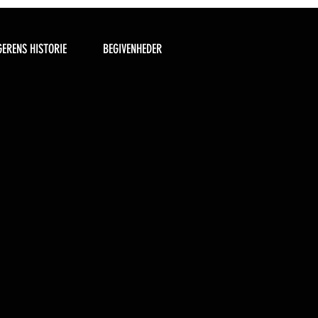
ERENS HISTORIE
BEGIVENHEDER