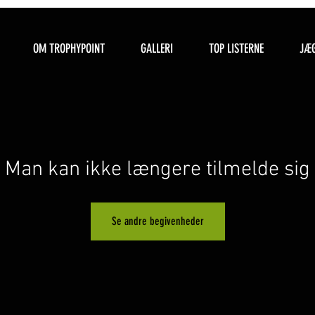
OM TROPHYPOINT
GALLERI
TOP LISTERNE
JÆG
Man kan ikke længere tilmelde sig
Se andre begivenheder