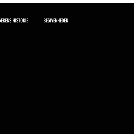
ERENS HISTORIE
BEGIVENHEDER