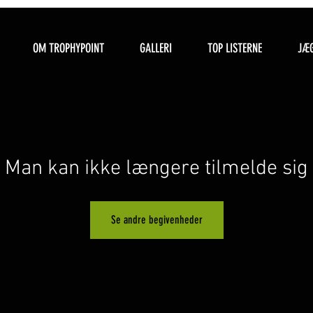
OM TROPHYPOINT
GALLERI
TOP LISTERNE
JÆG
Man kan ikke længere tilmelde sig
Se andre begivenheder